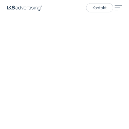
Kontakt