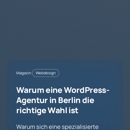
Magazin:
Webdesign
Warum eine WordPress-
Agentur in Berlin die
richtige Wahl ist
Warum sich eine spezialisierte