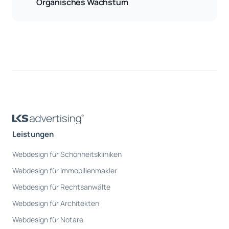
Organisches Wachstum
Leistungen
Webdesign für Schönheitskliniken
Webdesign für Immobilienmakler
Webdesign für Rechtsanwälte
Webdesign für Architekten
Webdesign für Notare