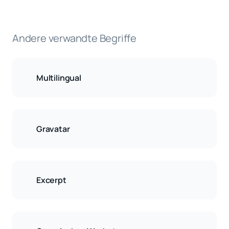
Andere verwandte Begriffe
Multilingual
Gravatar
Excerpt