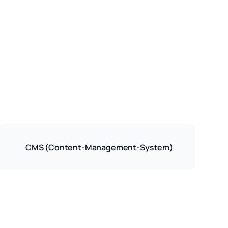
CMS (Content-Management-System)