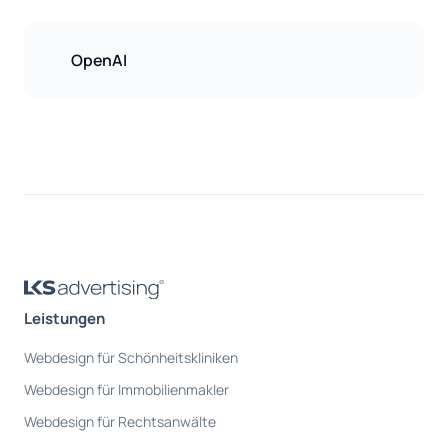
OpenAI
Leistungen
Webdesign für Schönheitskliniken
Webdesign für Immobilienmakler
Webdesign für Rechtsanwälte