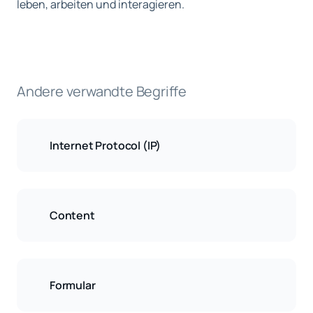
leben, arbeiten und interagieren.
Andere verwandte Begriffe
Internet Protocol (IP)
Content
Formular