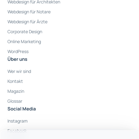
Webdesign für Architekten
Webdesign für Notare
Webdesign für Ärzte
Corporate Design
Online Marketing
WordPress
Über uns
Wer wir sind
Kontakt
Magazin
Glossar
Social Media
Instagram
Facebook