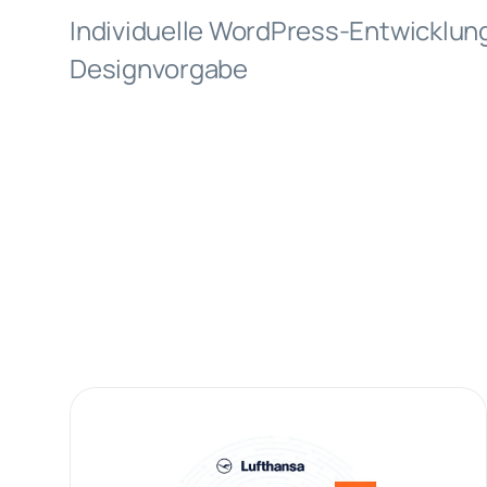
Individuelle WordPress-Entwicklun
Designvorgabe