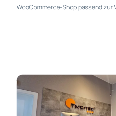
WooCommerce-Shop passend zur 