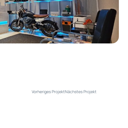
Vorheriges Projekt
Nächstes Projekt