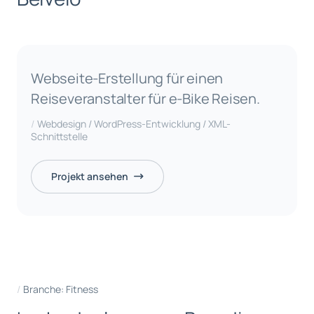
Webseite-Erstellung für einen
Reiseveranstalter für e-Bike Reisen.
Webdesign / WordPress-Entwicklung / XML-
Schnittstelle
Projekt ansehen
Branche: Fitness