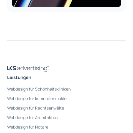
Leistungen
Webdesign für Schönheitskliniken
Webdesign für Immobilienmakler
Webdesign für Rechtsanwälte
Webdesign für Architekten
Webdesign für Notare