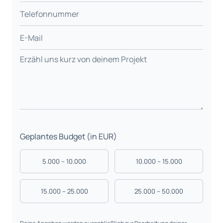
Geplantes Budget (in EUR)
5.000 – 10.000
10.000 – 15.000
15.000 – 25.000
25.000 – 50.000