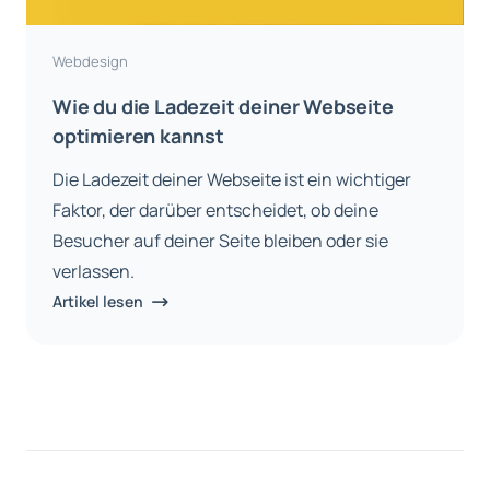
Webdesign
Wie du die Ladezeit deiner Webseite
optimieren kannst
Die Ladezeit deiner Webseite ist ein wichtiger
Faktor, der darüber entscheidet, ob deine
Besucher auf deiner Seite bleiben oder sie
verlassen.
Artikel lesen