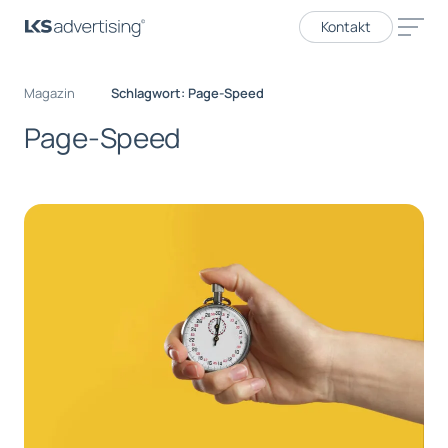
Kontakt
Magazin
Schlagwort: Page-Speed
Page-Speed