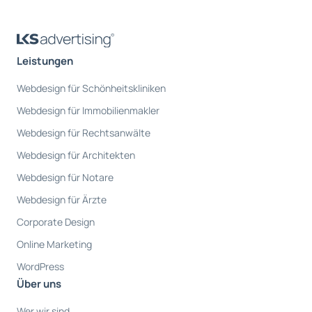
Leistungen
Webdesign für Schönheitskliniken
Webdesign für Immobilienmakler
Webdesign für Rechtsanwälte
Webdesign für Architekten
Webdesign für Notare
Webdesign für Ärzte
Corporate Design
Online Marketing
WordPress
Über uns
Wer wir sind