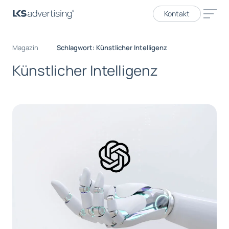
Kontakt
Magazin
Schlagwort: Künstlicher Intelligenz
Künstlicher Intelligenz