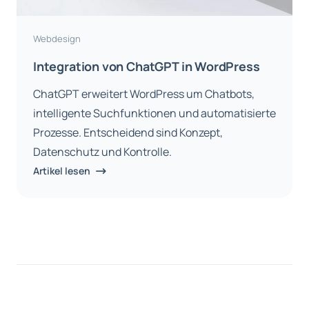
Webdesign
Integration von ChatGPT in WordPress
ChatGPT erweitert WordPress um Chatbots,
intelligente Suchfunktionen und automatisierte
Prozesse. Entscheidend sind Konzept,
Datenschutz und Kontrolle.
Artikel lesen