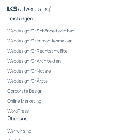
Leistungen
Webdesign für Schönheitskliniken
Webdesign für Immobilienmakler
Webdesign für Rechtsanwälte
Webdesign für Architekten
Webdesign für Notare
Webdesign für Ärzte
Corporate Design
Online Marketing
WordPress
Über uns
Wer wir sind