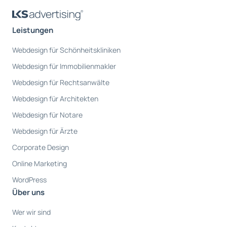
Leistungen
Webdesign für Schönheitskliniken
Webdesign für Immobilienmakler
Webdesign für Rechtsanwälte
Webdesign für Architekten
Webdesign für Notare
Webdesign für Ärzte
Corporate Design
Online Marketing
WordPress
Über uns
Wer wir sind