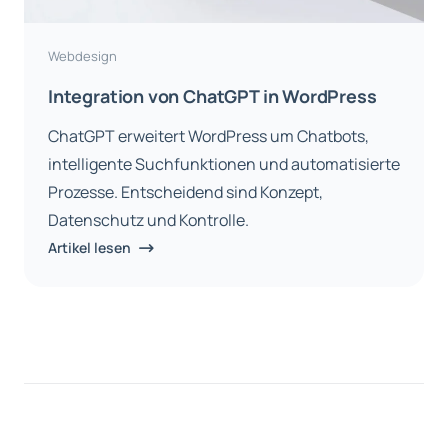
Webdesign
Integration von ChatGPT in WordPress
ChatGPT erweitert WordPress um Chatbots,
intelligente Suchfunktionen und automatisierte
Prozesse. Entscheidend sind Konzept,
Datenschutz und Kontrolle.
Artikel lesen