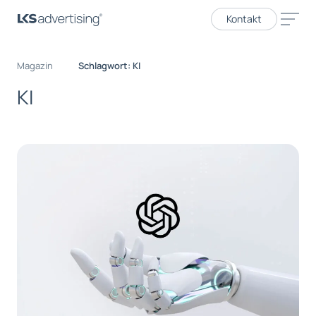
Kontakt
Magazin
Schlagwort: KI
KI