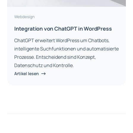
Webdesign
Integration von ChatGPT in WordPress
ChatGPT erweitert WordPress um Chatbots,
intelligente Suchfunktionen und automatisierte
Prozesse. Entscheidend sind Konzept,
Datenschutz und Kontrolle.
Artikel lesen