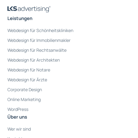
Leistungen
Webdesign für Schönheitskliniken
Webdesign für Immobilienmakler
Webdesign für Rechtsanwälte
Webdesign für Architekten
Webdesign für Notare
Webdesign für Ärzte
Corporate Design
Online Marketing
WordPress
Über uns
Wer wir sind