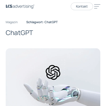
Kontakt
Magazin
Schlagwort: ChatGPT
ChatGPT