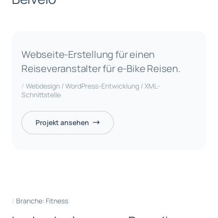
Webseite-Erstellung für einen
Reiseveranstalter für e-Bike Reisen.
Webdesign / WordPress-Entwicklung / XML-
Schnittstelle
Projekt ansehen
Branche: Fitness