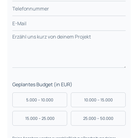
Geplantes Budget (in EUR)
5.000 – 10.000
10.000 – 15.000
15.000 – 25.000
25.000 – 50.000