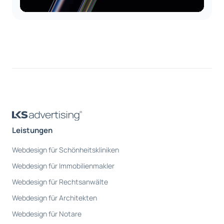
Leistungen
Webdesign für Schönheitskliniken
Webdesign für Immobilienmakler
Webdesign für Rechtsanwälte
Webdesign für Architekten
Webdesign für Notare