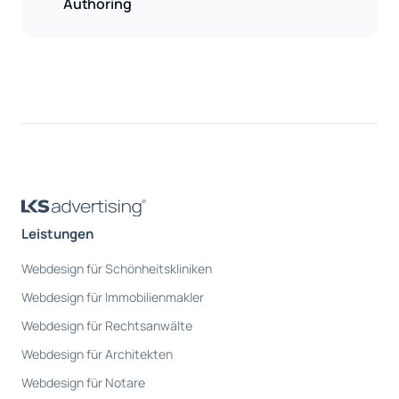
Authoring
Leistungen
Webdesign für Schönheitskliniken
Webdesign für Immobilienmakler
Webdesign für Rechtsanwälte
Webdesign für Architekten
Webdesign für Notare