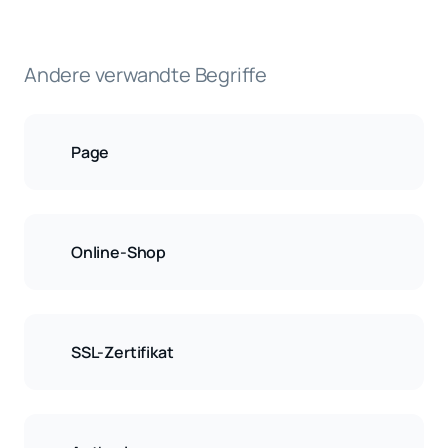
Andere verwandte Begriffe
Page
Online-Shop
SSL-Zertifikat