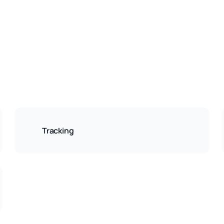
Tracking