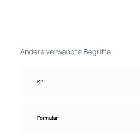
Andere verwandte Begriffe
KPI
Formular