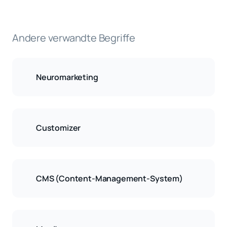
Andere verwandte Begriffe
Neuromarketing
Customizer
CMS (Content-Management-System)