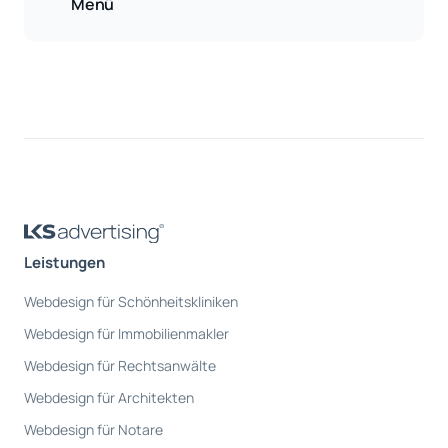
Menü
Leistungen
Webdesign für Schönheitskliniken
Webdesign für Immobilienmakler
Webdesign für Rechtsanwälte
Webdesign für Architekten
Webdesign für Notare