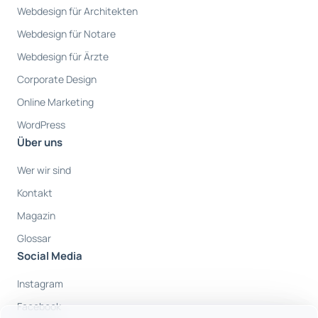
Webdesign für Architekten
Webdesign für Notare
Webdesign für Ärzte
Corporate Design
Online Marketing
WordPress
Über uns
Wer wir sind
Kontakt
Magazin
Glossar
Social Media
Instagram
Facebook