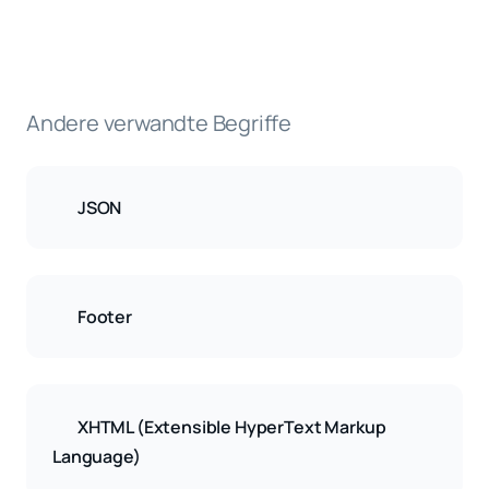
Andere verwandte Begriffe
JSON
Footer
XHTML (Extensible HyperText Markup
Language)