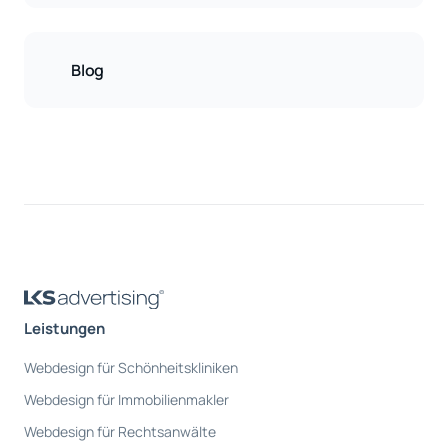
Blog
Leistungen
Webdesign für Schönheitskliniken
Webdesign für Immobilienmakler
Webdesign für Rechtsanwälte