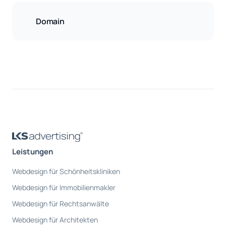
Domain
Leistungen
Webdesign für Schönheitskliniken
Webdesign für Immobilienmakler
Webdesign für Rechtsanwälte
Webdesign für Architekten