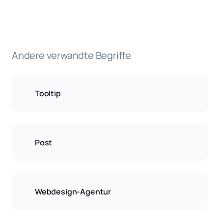
Andere verwandte Begriffe
Tooltip
Post
Webdesign-Agentur