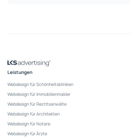
Leistungen
Webdesign für Schönheitskliniken
Webdesign für Immobilienmakler
Webdesign für Rechtsanwälte
Webdesign für Architekten
Webdesign für Notare
Webdesign für Ärzte