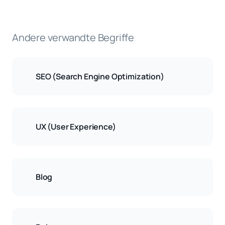
Andere verwandte Begriffe
SEO (Search Engine Optimization)
UX (User Experience)
Blog