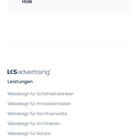
Role
Leistungen
Webdesign für Schönheitskliniken
Webdesign für Immobilienmakler
Webdesign für Rechtsanwälte
Webdesign für Architekten
Webdesign für Notare